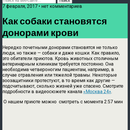
7 февраля, 2017 • нет комментариев
Как собаки становятся
донорами крови
Нередко почетными донорами становятся не только
люди, но также — собаки и даже кошки. Как правило,
это обитатели приютов. Кровь животных столичным
ветеринарным клиникам требуется постоянно. Она
необходима четвероногим пациентам, например, в
случае отравления или тяжелой травмы. Некоторые
зоозащитники протестуют, в то время как другие —
подсчитывают, сколько жизней уже спасено. Смотрите
подробности в видеосюжете канала
«Москва 24»
.
О нашем приюте можно смотреть с момента 2:57 мин