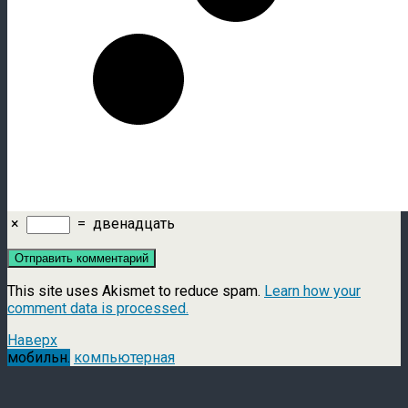
×
=
двенадцать
This site uses Akismet to reduce spam.
Learn how your
comment data is processed.
Наверх
мобильн.
компьютерная