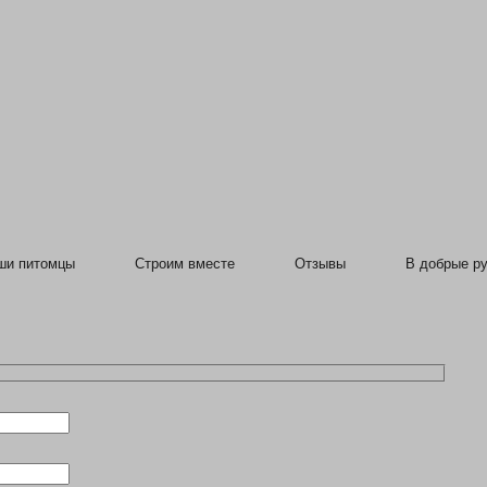
ши питомцы
Строим вместе
Отзывы
В добрые ру