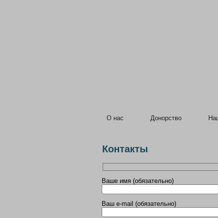
О нас
Донорство
На
Контакты
Ваше имя (обязательно)
Ваш e-mail (обязательно)