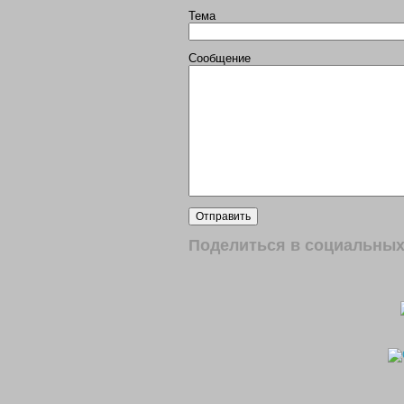
Тема
Сообщение
Поделиться в социальных