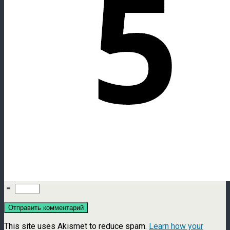
=
This site uses Akismet to reduce spam.
Learn how your