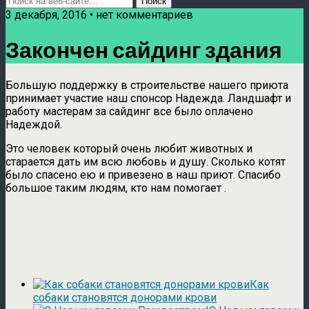
3 декабря, 2016 • нет комментариев
Закончен сайдинг здания
Большую поддержку в строительстве нашего приюта
принимает участие наш спонсор Надежда. Ландшафт и
работу мастерам за сайдинг все было оплачено
Надеждой.
Это человек который очень любит животных и
старается дать им всю любовь и душу. Сколько котят
было спасено ею и привезено в наш приют. Спасибо
большое таким людям, кто нам помогает .
Как
собаки становятся донорами крови