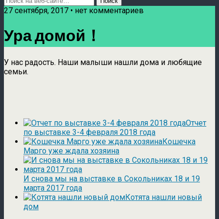
27 сентября, 2017 • нет комментариев
Ура домой！
У нас радость. Наши малыши нашли дома и любящие
семьи.
Отчет
по выставке 3-4 февраля 2018 года
Кошечка
Марго уже ждала хозяина
И снова мы на выставке в Сокольниках 18 и 19
марта 2017 года
Котята нашли новый
дом