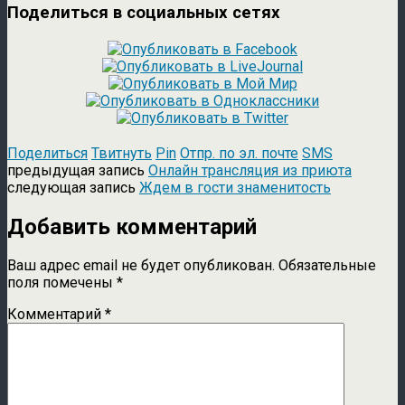
Поделиться в социальных сетях
Поделиться
Твитнуть
Pin
Отпр. по эл. почте
SMS
предыдущая запись
Онлайн трансляция из приюта
следующая запись
Ждем в гости знаменитость
Добавить комментарий
Ваш адрес email не будет опубликован.
Обязательные
поля помечены
*
Комментарий
*