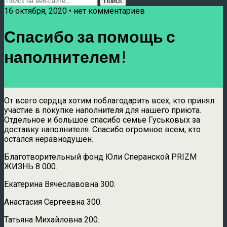
16 октября, 2020 • нет комментариев
Спасибо за помощь с
наполнителем!
От всего сердца хотим поблагодарить всех, кто принял
участие в покупке наполнителя для нашего приюта.
Отдельное и большое спасибо семье Гуськовых за
доставку наполнителя. Спасибо огромное всем, кто
остался неравнодушен.
Благотворительный фонд Юли Сперанской PRIZM
ЖИЗНЬ 8 000.
Екатерина Вячеславовна 300.
Анастасия Сергеевна 300.
Татьяна Михайловна 200.