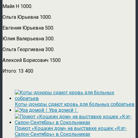
Майя Н 1000.
Ольга Юрьевна 1000.
Евгения Юрьевна 500.
Юлия Валерьевна 300.
Ольга Георгиевна 300.
Алексей Борисович 1500
Итого: 13 400
Коты-доноры сдают кровь для больных собратьев
Ура домой！
Приют «Кошкин дом» на выставке кошек «Кэт-
Салон-Сентябрь» в Сокольниках