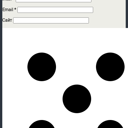
Email
*
Сайт