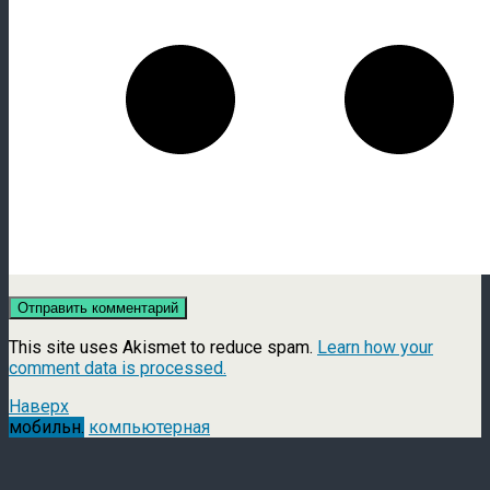
This site uses Akismet to reduce spam.
Learn how your
comment data is processed.
Наверх
мобильн.
компьютерная