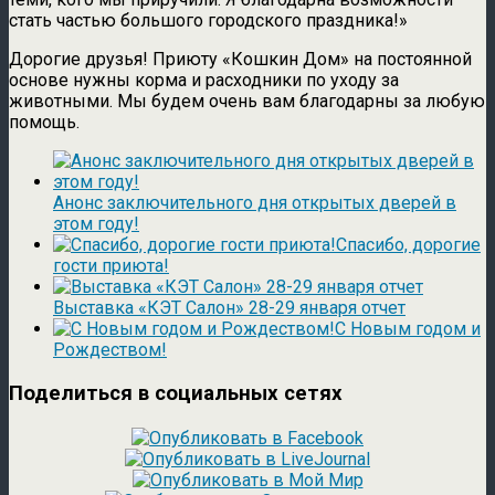
стать частью большого городского праздника!»
Дорогие друзья! Приюту «Кошкин Дом» на постоянной
основе нужны корма и расходники по уходу за
животными. Мы будем очень вам благодарны за любую
помощь.
Анонс заключительного дня открытых дверей в
этом году!
Спасибо, дорогие
гости приюта!
Выставка «КЭТ Салон» 28-29 января отчет
С Новым годом и
Рождеством!
Поделиться в социальных сетях