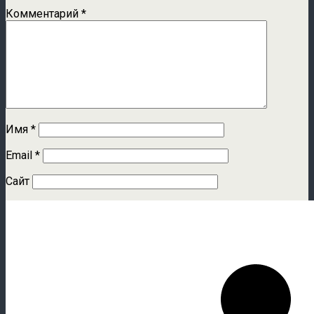
Комментарий
*
Имя
*
Email
*
Сайт