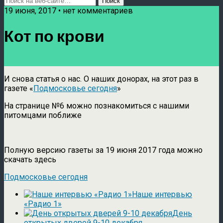
19 июня, 2017 • нет комментариев
Кот по крови
И снова статья о нас. О наших донорах, на этот раз в
газете «
Подмосковье сегодня
»
На странице №6 можно познакомиться с нашими
питомцами поближе
Полную версию газеты за 19 июня 2017 года можно
скачать здесь
Подмосковье сегодня
Наше интервью
«Радио 1»
День
открытых дверей 9-10 декабря