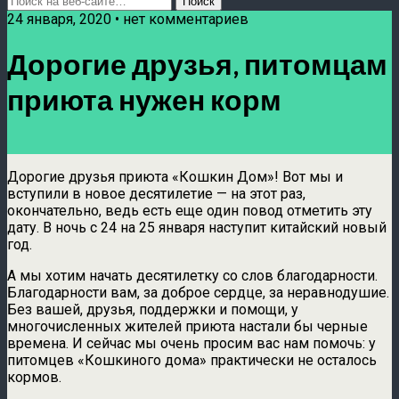
24 января, 2020 • нет комментариев
Дорогие друзья, питомцам
приюта нужен корм
Дорогие друзья приюта «Кошкин Дом»! Вот мы и
вступили в новое десятилетие — на этот раз,
окончательно, ведь есть еще один повод отметить эту
дату. В ночь с 24 на 25 января наступит китайский новый
год.
А мы хотим начать десятилетку со слов благодарности.
Благодарности вам, за доброе сердце, за неравнодушие.
Без вашей, друзья, поддержки и помощи, у
многочисленных жителей приюта настали бы черные
времена. И сейчас мы очень просим вас нам помочь: у
питомцев «Кошкиного дома» практически не осталось
кормов.