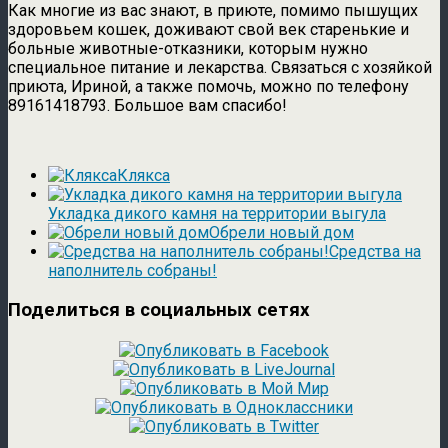
Как многие из вас знают, в приюте, помимо пышущих
здоровьем кошек, доживают свой век старенькие и
больные животные-отказники, которым нужно
специальное питание и лекарства. Связаться с хозяйкой
приюта, Ириной, а также помочь, можно по телефону
89161418793. Большое вам спасибо!
Клякса
Укладка дикого камня на территории выгула
Обрели новый дом
Средства на
наполнитель собраны!
Поделиться в социальных сетях